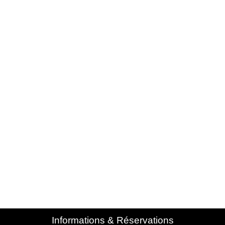
Informations & Réservations