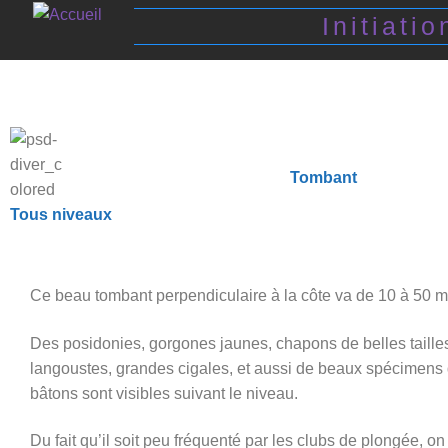
Initiatio
Tombant
Tous niveaux
Ce beau tombant perpendiculaire à la côte va de 10 à 50 m
Des posidonies, gorgones jaunes, chapons de belles taille
langoustes, grandes cigales, et aussi de beaux spécimens 
bâtons sont visibles suivant le niveau.
Du fait qu’il soit peu fréquenté par les clubs de plongée, on