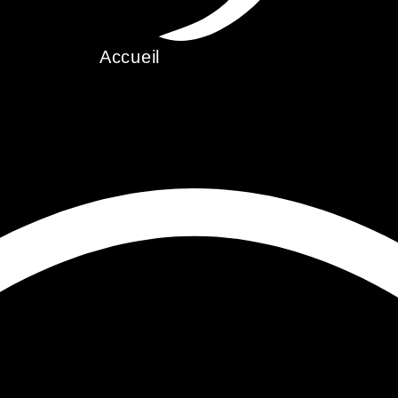
Accueil