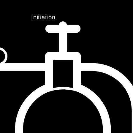
Initiation